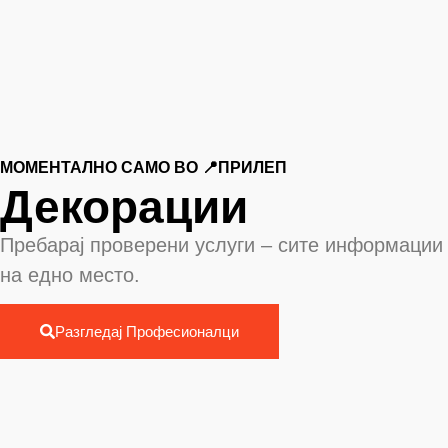
МОМЕНТАЛНО САМО ВО 📍ПРИЛЕП
Декорации
Пребарај проверени услуги – сите информации
на едно место.
Разгледај Професионалци