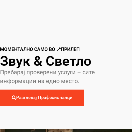
МОМЕНТАЛНО САМО ВО 📍ПРИЛЕП
Звук & Светло
Пребарај проверени услуги – сите
информации на едно место.
Разгледај Професионалци