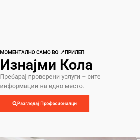
МОМЕНТАЛНО САМО ВО 📍ПРИЛЕП
Изнајми Кола
Пребарај проверени услуги – сите
информации на едно место.
Разгледај Професионалци